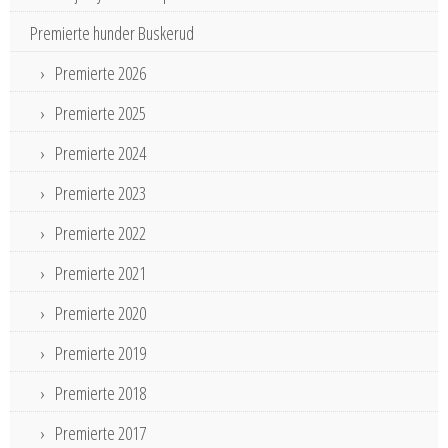
Premierte hunder Buskerud
Premierte 2026
Premierte 2025
Premierte 2024
Premierte 2023
Premierte 2022
Premierte 2021
Premierte 2020
Premierte 2019
Premierte 2018
Premierte 2017