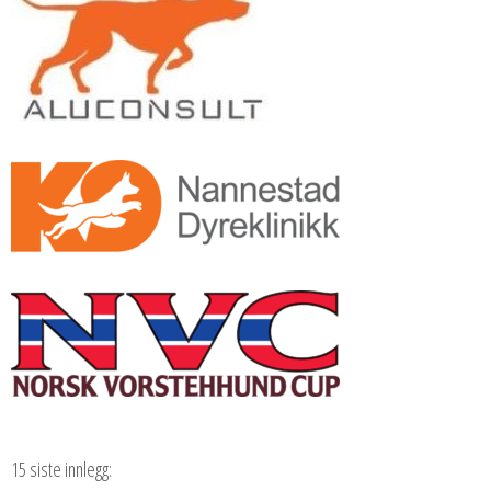
15 siste innlegg: