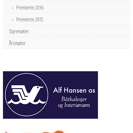
Premierte 2016
Premierte 2015
Styremøter
Årsmøter