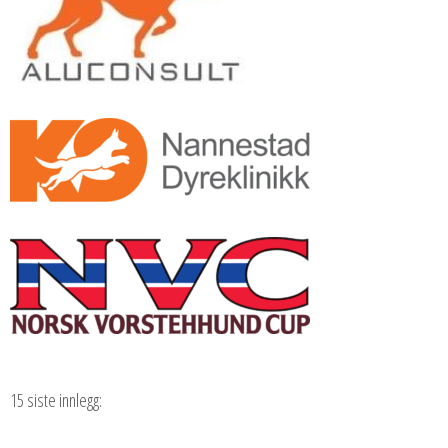
15 siste innlegg: