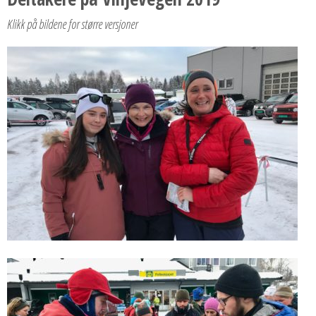
Klikk på bildene for større versjoner