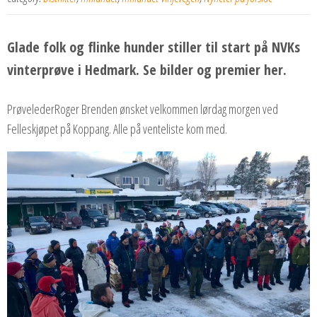
Glade folk og flinke hunder stiller til start på NVKs
vinterprøve i Hedmark. Se bilder og premier her.
PrøvelederRoger Brenden ønsket velkommen lørdag morgen ved
Felleskjøpet på Koppang. Alle på venteliste kom med.