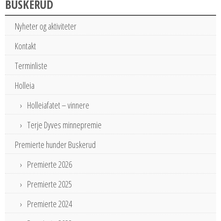
BUSKERUD
Nyheter og aktiviteter
Kontakt
Terminliste
Holleia
Holleiafatet – vinnere
Terje Dyves minnepremie
Premierte hunder Buskerud
Premierte 2026
Premierte 2025
Premierte 2024