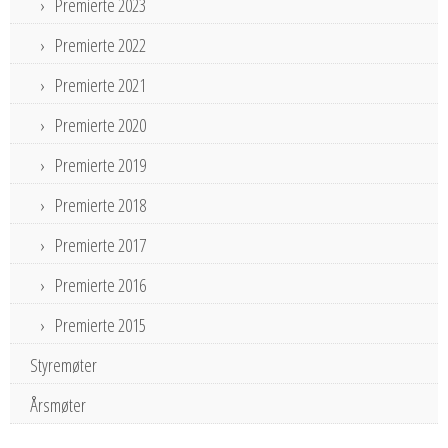
Premierte 2023
Premierte 2022
Premierte 2021
Premierte 2020
Premierte 2019
Premierte 2018
Premierte 2017
Premierte 2016
Premierte 2015
Styremøter
Årsmøter