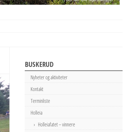
BUSKERUD
Nyheter og aktiviteter
Kontakt
Terminliste
Holleia
Holleiafatet – vinnere