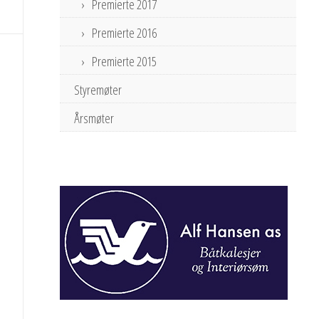
Premierte 2017
Premierte 2016
Premierte 2015
Styremøter
Årsmøter