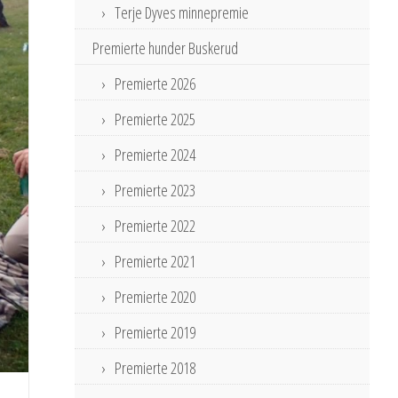
Terje Dyves minnepremie
Premierte hunder Buskerud
Premierte 2026
Premierte 2025
Premierte 2024
Premierte 2023
Premierte 2022
Premierte 2021
Premierte 2020
Premierte 2019
Premierte 2018