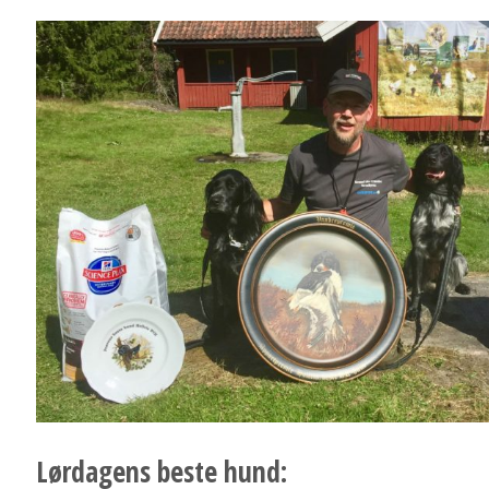
Lørdagens beste hund: