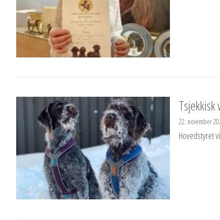
Tsjekkisk 
22. november 20
Hovedstyret vi