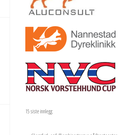
15 siste innlegg: