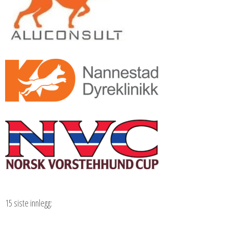
15 siste innlegg: