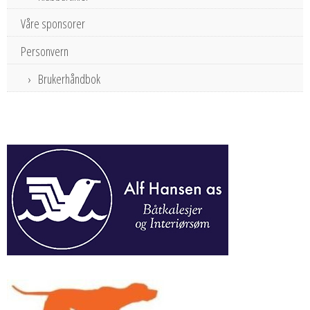
Våre sponsorer
Personvern
Brukerhåndbok