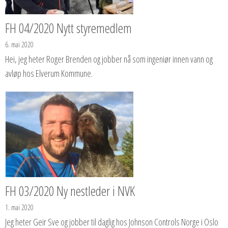
FH 04/2020 Nytt styremedlem
6. mai 2020
Hei, jeg heter Roger Brenden og jobber nå som ingeniør innen vann og
avløp hos Elverum Kommune.
FH 03/2020 Ny nestleder i NVK
1. mai 2020
Jeg heter Geir Sve og jobber til daglig hos Johnson Controls Norge i Oslo