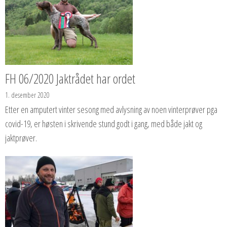
FH 06/2020 Jaktrådet har ordet
1. desember 2020
Etter en amputert vinter sesong med avlysning av noen vinterprøver pga
covid-19, er høsten i skrivende stund godt i gang, med både jakt og
jaktprøver.