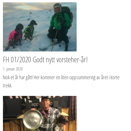
FH 01/2020 Godt nytt vorsteher-år!
1. januar 2020
Nok et år har gått! Her kommer en liten oppsummering av året i korte
trekk.