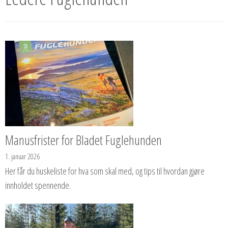
Manusfrister for Bladet Fuglehunden
1. januar 2026
Her får du huskeliste for hva som skal med, og tips til hvordan gjøre
innholdet spennende.